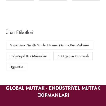
Ürün Etiketleri
Manitowoc Setaltı Model Hazneli Gurme Buz Makinesi
Endüstriyel Buz Makineleri
50 Kg/gün Kapasiteli
Ugp-50a
GLOBAL MUTFAK - ENDÜSTRİYEL MUTFAK
EKİPMANLARI