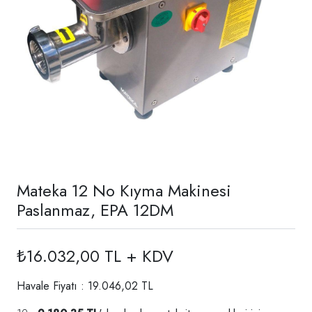
Mateka 12 No Kıyma Makinesi
Paslanmaz, EPA 12DM
₺16.032,00 TL + KDV
Havale Fiyatı : 19.046,02 TL