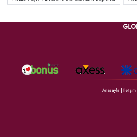
GLO
Anasayfa
|
İletişim