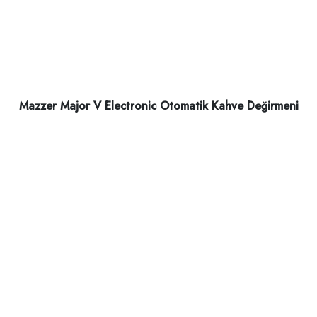
Mazzer Major V Electronic Otomatik Kahve Değirmeni