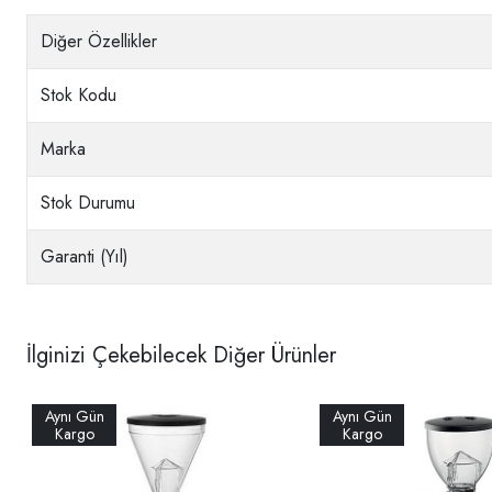
Diğer Özellikler
Stok Kodu
Marka
Stok Durumu
Garanti (Yıl)
İlginizi Çekebilecek Diğer Ürünler