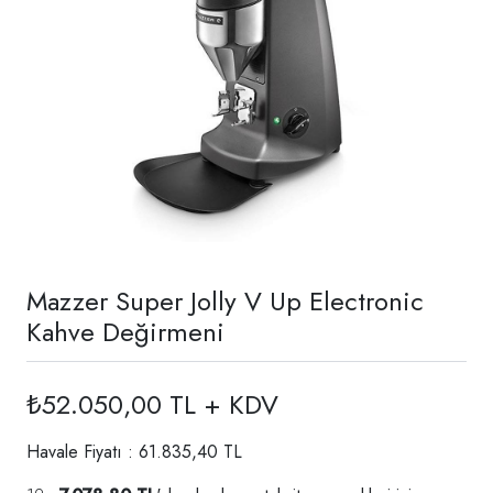
Mazzer Super Jolly V Up Electronic
Kahve Değirmeni
₺52.050,00 TL + KDV
Havale Fiyatı : 61.835,40 TL