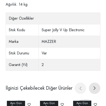
Ağırlık: 14 kg
Diğer Özellikler
Stok Kodu
Super Jolly V Up Electronic
Marka
MAZZER
Stok Durumu
Var
Garanti (Yıl)
2
İlginizi Çekebilecek Diğer Ürünler