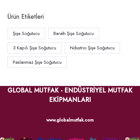
Ürün Etiketleri
Şişe Soğutucu
Baraltı Şişe Soğutucu
3 Kapılı Şişe Soğutucu
Ndustrio Şişe Soğutucu
Paslanmaz Şişe Soğutucu
GLOBAL MUTFAK - ENDÜSTRİYEL MUTFAK
EKİPMANLARI
www.globalmutfak.com