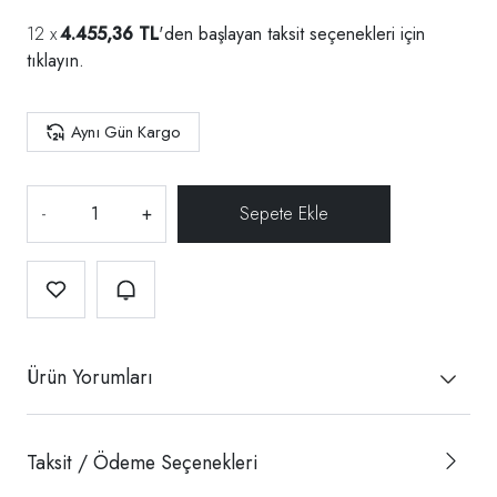
4.455,36 TL
'den başlayan taksit seçenekleri için
tıklayın.
Aynı Gün Kargo
-
+
Ürün Yorumları
Taksit / Ödeme Seçenekleri