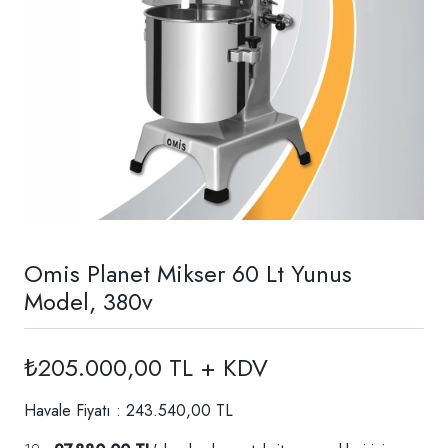
Omis Planet Mikser 60 Lt Yunus
Model, 380v
₺205.000,00 TL + KDV
Havale Fiyatı : 243.540,00 TL