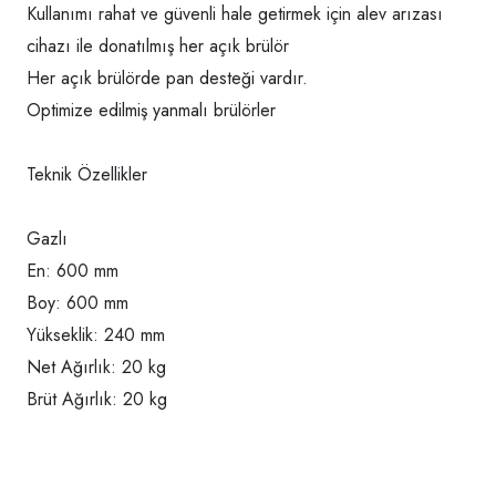
Kullanımı rahat ve güvenli hale getirmek için alev arızası
cihazı ile donatılmış her açık brülör
Her açık brülörde pan desteği vardır.
Optimize edilmiş yanmalı brülörler
Teknik Özellikler
Gazlı
En: 600 mm
Boy: 600 mm
Yükseklik: 240 mm
Net Ağırlık: 20 kg
Brüt Ağırlık: 20 kg