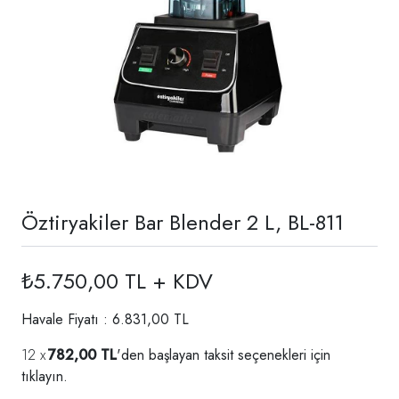
Öztiryakiler Bar Blender 2 L, BL-811
₺5.750,00 TL + KDV
Havale Fiyatı : 6.831,00 TL
782,00 TL
'den başlayan taksit seçenekleri için
tıklayın.