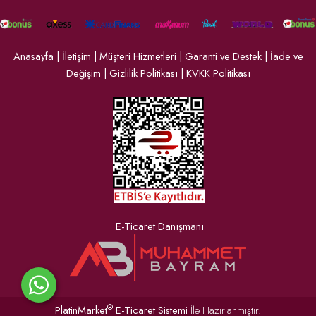
Anasayfa
|
İletişim
|
Müşteri Hizmetleri
|
Garanti ve Destek
|
İade ve
Değişim
|
Gizlilik Politikası
|
KVKK Politikası
E-Ticaret Danışmanı
®
PlatinMarket
E-Ticaret Sistemi
İle Hazırlanmıştır.