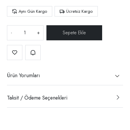
Aynı Gün Kargo
Ücretsiz Kargo
-
+
Ürün Yorumları
Taksit / Ödeme Seçenekleri