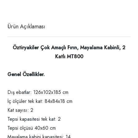
Ürün Açıklaması
Öztiryakiler Çok Amaçlı Fırın, Mayalama Kabinli, 2
Katlı MT800
Genel Özellikler.
Dış ebatlar: 126x102x185 cm
İç ölçüler tek kat: 84x84x18 cm
Kat sayısı: 2
Tepsi kapasitesi tek kat: 2
Tepsi ölçüsü 40x60 cm
Mayalama kabini kapasitesi: 14