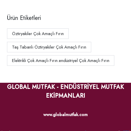
Ürün Etiketleri
Öztiryakiler Çok Amaçlı Fırın
Taş Tabanlı Öztiryakiler Çok Amaçlı Fırın
Elektrikli Çok Amaçlı Fırın.endüstriyel Çok Amaçlı Fırın
GLOBAL MUTFAK - ENDÜSTRİYEL MUTFAK
EKİPMANLARI
www.globalmutfak.com