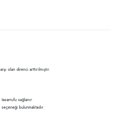
 olan direnci arttırılmıştır.
 tasarrufu sağlanır.
mi seçeneği bulunmaktadır.