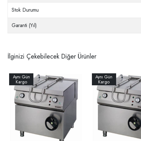
Stok Durumu
Garanti (Yıl)
İlginizi Çekebilecek Diğer Ürünler