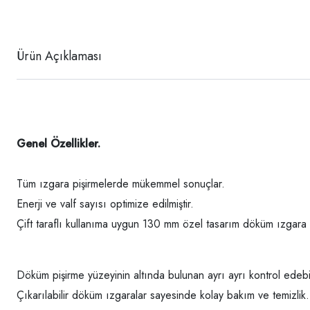
Ürün Açıklaması
Genel Özellikler.
Tüm ızgara pişirmelerde mükemmel sonuçlar.
Enerji ve valf sayısı optimize edilmiştir.
Çift taraflı kullanıma uygun 130 mm özel tasarım döküm ızgara
Döküm pişirme yüzeyinin altında bulunan ayrı ayrı kontrol edebil
Çıkarılabilir döküm ızgaralar sayesinde kolay bakım ve temizlik.