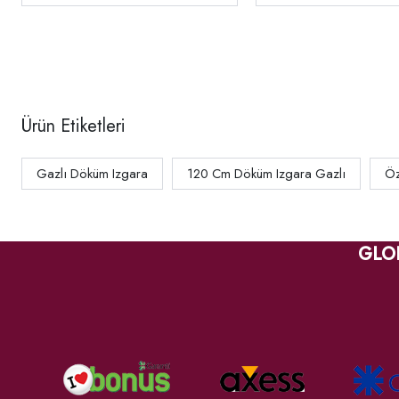
Ürün Etiketleri
Gazlı Döküm Izgara
120 Cm Döküm Izgara Gazlı
Öz
GLO