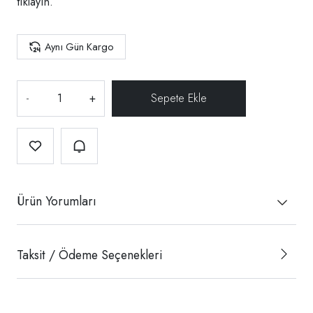
tıklayın.
Aynı Gün Kargo
-
+
Ürün Yorumları
Taksit / Ödeme Seçenekleri