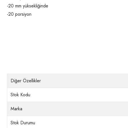
-20 mm yüksekliğinde
-20 porsiyon
Diğer Özellikler
Stok Kodu
Marka
Stok Durumu