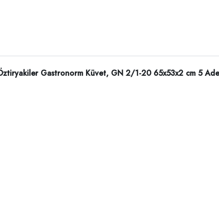
Öztiryakiler Gastronorm Küvet, GN 2/1-20 65x53x2 cm 5 Ade