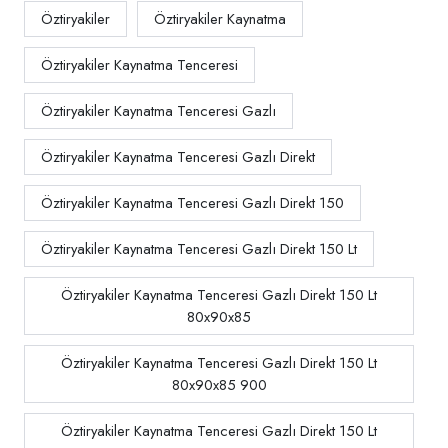
Öztiryakiler
Öztiryakiler Kaynatma
Öztiryakiler Kaynatma Tenceresi
Öztiryakiler Kaynatma Tenceresi Gazlı
Öztiryakiler Kaynatma Tenceresi Gazlı Direkt
Öztiryakiler Kaynatma Tenceresi Gazlı Direkt 150
Öztiryakiler Kaynatma Tenceresi Gazlı Direkt 150 Lt
Öztiryakiler Kaynatma Tenceresi Gazlı Direkt 150 Lt
80x90x85
Öztiryakiler Kaynatma Tenceresi Gazlı Direkt 150 Lt
80x90x85 900
Öztiryakiler Kaynatma Tenceresi Gazlı Direkt 150 Lt