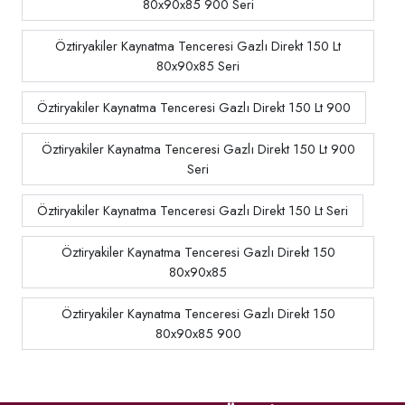
80x90x85 900 Seri
Öztiryakiler Kaynatma Tenceresi Gazlı Direkt 150 Lt
80x90x85 Seri
Öztiryakiler Kaynatma Tenceresi Gazlı Direkt 150 Lt 900
Öztiryakiler Kaynatma Tenceresi Gazlı Direkt 150 Lt 900
Seri
Öztiryakiler Kaynatma Tenceresi Gazlı Direkt 150 Lt Seri
Öztiryakiler Kaynatma Tenceresi Gazlı Direkt 150
80x90x85
Öztiryakiler Kaynatma Tenceresi Gazlı Direkt 150
80x90x85 900