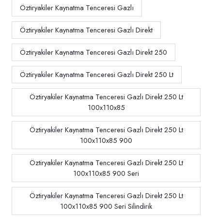
Öztiryakiler Kaynatma Tenceresi Gazlı
Öztiryakiler Kaynatma Tenceresi Gazlı Direkt
Öztiryakiler Kaynatma Tenceresi Gazlı Direkt 250
Öztiryakiler Kaynatma Tenceresi Gazlı Direkt 250 Lt
Öztiryakiler Kaynatma Tenceresi Gazlı Direkt 250 Lt
100x110x85
Öztiryakiler Kaynatma Tenceresi Gazlı Direkt 250 Lt
100x110x85 900
Öztiryakiler Kaynatma Tenceresi Gazlı Direkt 250 Lt
100x110x85 900 Seri
Öztiryakiler Kaynatma Tenceresi Gazlı Direkt 250 Lt
100x110x85 900 Seri Silindirik