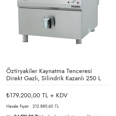
Öztiryakiler Kaynatma Tenceresi
Direkt Gazlı, Silindrik Kazanlı 250 L
₺179.200,00 TL + KDV
Havale Fiyatı : 212.889,60 TL