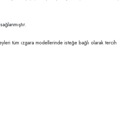
 sağlanmıştır.
eyleri tüm ızgara modellerinde isteğe bağlı olarak tercih