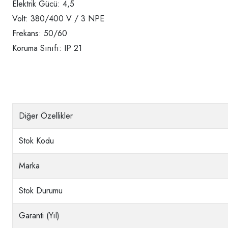
Elektrik Gücü: 4,5
Volt: 380/400 V / 3 NPE
Frekans: 50/60
Koruma Sınıfı: IP 21
Diğer Özellikler
Stok Kodu
Marka
Stok Durumu
Garanti (Yıl)