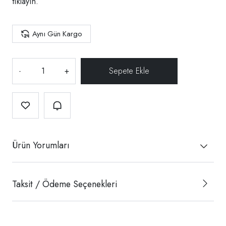
tıklayın.
Aynı Gün Kargo
-
+
Ürün Yorumları
Taksit / Ödeme Seçenekleri