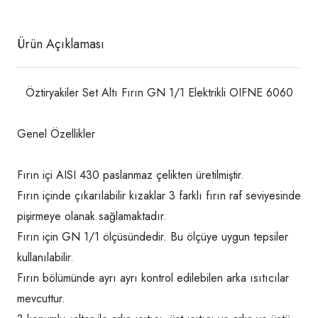
Ürün Açıklaması
Öztiryakiler Set Altı Fırın GN 1/1 Elektrikli OIFNE 6060
Genel Özellikler
Fırın içi AISI 430 paslanmaz çelikten üretilmiştir.
Fırın içinde çıkarılabilir kızaklar 3 farklı fırın raf seviyesinde
pişirmeye olanak sağlamaktadır.
Fırın için GN 1/1 ölçüsündedir. Bu ölçüye uygun tepsiler
kullanılabilir.
Fırın bölümünde ayrı ayrı kontrol edilebilen arka ısıtıcılar
mevcuttur.