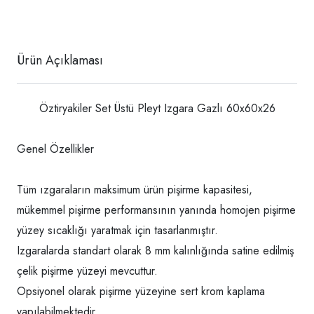
Ürün Açıklaması
Öztiryakiler Set Üstü Pleyt Izgara Gazlı 60x60x26
Genel Özellikler
Tüm ızgaraların maksimum ürün pişirme kapasitesi,
mükemmel pişirme performansının yanında homojen pişirme
yüzey sıcaklığı yaratmak için tasarlanmıştır.
Izgaralarda standart olarak 8 mm kalınlığında satine edilmiş
çelik pişirme yüzeyi mevcuttur.
Opsiyonel olarak pişirme yüzeyine sert krom kaplama
yapılabilmektedir.