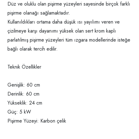
Düz ve oluklu olan pişirme yüzeyleri sayesinde birçok farklı
pişirme olanağı sağlamaktadır.
Kullanıldıkları ortama daha düşük ısı yayılımı veren ve
çizilmeye karşı dayanımı yüksek olan sert krom kaplı
parlatılmış pişirme yüzeyleri tüm ızgara modellerinde isteğe
bağlı olarak tercih edilir.
Teknik Özellikler
Genişlik: 60 cm
Derinlik: 60 cm
Yükseklik: 24 cm
Güç: 5 kW
Pişirme Yüzeyi: Karbon çelik