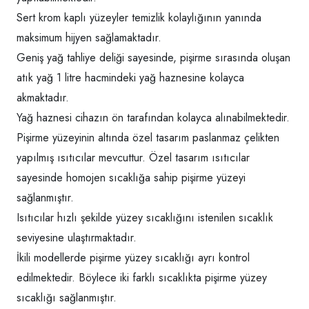
Sert krom kaplı yüzeyler temizlik kolaylığının yanında
maksimum hijyen sağlamaktadır.
Geniş yağ tahliye deliği sayesinde, pişirme sırasında oluşan
atık yağ 1 litre hacmindeki yağ haznesine kolayca
akmaktadır.
Yağ haznesi cihazın ön tarafından kolayca alınabilmektedir.
Pişirme yüzeyinin altında özel tasarım paslanmaz çelikten
yapılmış ısıtıcılar mevcuttur. Özel tasarım ısıtıcılar
sayesinde homojen sıcaklığa sahip pişirme yüzeyi
sağlanmıştır.
Isıtıcılar hızlı şekilde yüzey sıcaklığını istenilen sıcaklık
seviyesine ulaştırmaktadır.
İkili modellerde pişirme yüzey sıcaklığı ayrı kontrol
edilmektedir. Böylece iki farklı sıcaklıkta pişirme yüzey
sıcaklığı sağlanmıştır.