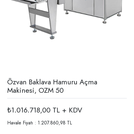
Özvan Baklava Hamuru Açma
Makinesi, OZM 50
₺1.016.718,00 TL + KDV
Havale Fiyatı : 1.207.860,98 TL