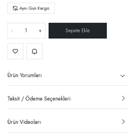
Aynı Gün Kargo
-
+
Ürün Yorumları
Taksit / Ödeme Seçenekleri
Ürün Videoları