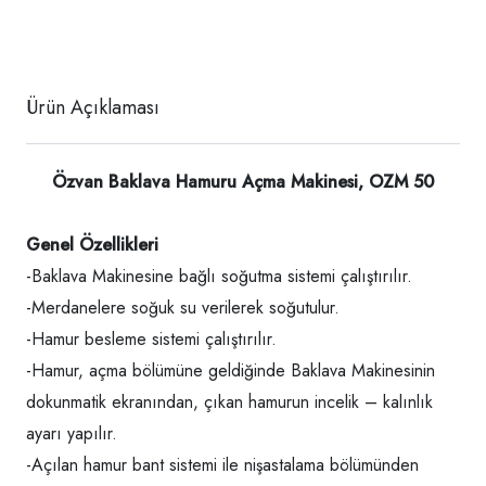
Ürün Açıklaması
Özvan Baklava Hamuru Açma Makinesi, OZM 50
Genel Özellikleri
-Baklava Makinesine bağlı soğutma sistemi çalıştırılır.
-Merdanelere soğuk su verilerek soğutulur.
-Hamur besleme sistemi çalıştırılır.
-Hamur, açma bölümüne geldiğinde Baklava Makinesinin
dokunmatik ekranından, çıkan hamurun incelik – kalınlık
ayarı yapılır.
-Açılan hamur bant sistemi ile nişastalama bölümünden