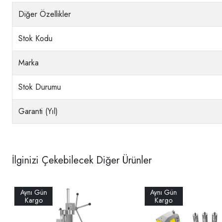
Diğer Özellikler
Stok Kodu
Marka
Stok Durumu
Garanti (Yıl)
İlginizi Çekebilecek Diğer Ürünler