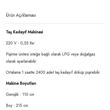
Ürün Açıklaması
Taş Kadayıf Makinesi
220 V - 0,55 Kw
Pişirme ünitesi isteğe bağlı olarak LPG veya doğalgaz
olarak ayarlanabilir.
Ortalama 1 saatte 2400 adet taş kadayıf döküp pişirebilir.
Makine Boyutları
Genişlik : 110 cm
Boy : 215 cm