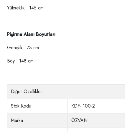
Yükseklik : 145 cm
Pişirme Alanı Boyutları
Genişlik : 73 cm
Boy : 148 cm
Diğer Özellikler
Stok Kodu
KDF- 100-2
Marka
ÖZVAN