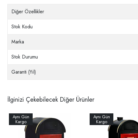
Diğer Özellikler
Stok Kodu
Marka
Stok Durumu
Garanti (Yıl)
İlginizi Çekebilecek Diğer Ürünler