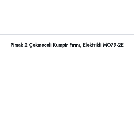
Pimak 2 Çekmeceli Kumpir Fırını, Elektrikli MO79-2E