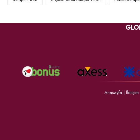
GLO
Anasayfa
|
İletişim