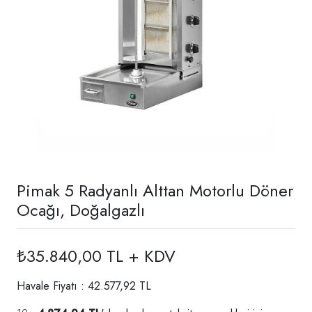
Pimak 5 Radyanlı Alttan Motorlu Döner
Ocağı, Doğalgazlı
₺35.840,00 TL + KDV
Havale Fiyatı : 42.577,92 TL