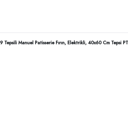
9 Tepsili Manuel Patisserie Fırın, Elektrikli, 40x60 Cm Tepsi 