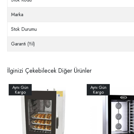
Marka
Stok Durumu
Garanti (Yıl)
İlginizi Çekebilecek Diğer Ürünler