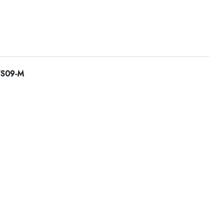
PTS09-M