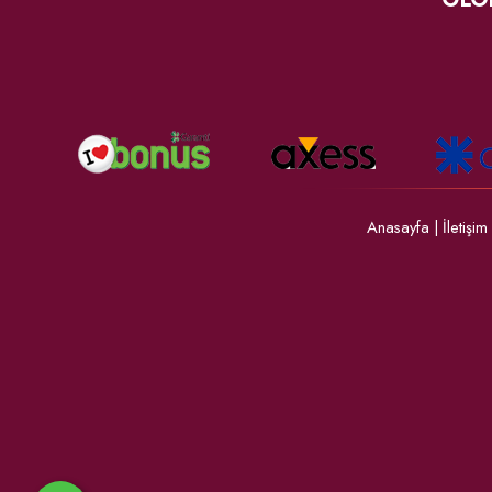
Anasayfa
|
İletişim