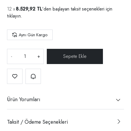
8.529,92 TL
'den başlayan taksit seçenekleri için
tıklayın.
Aynı Gün Kargo
-
+
Ürün Yorumları
Taksit / Ödeme Seçenekleri