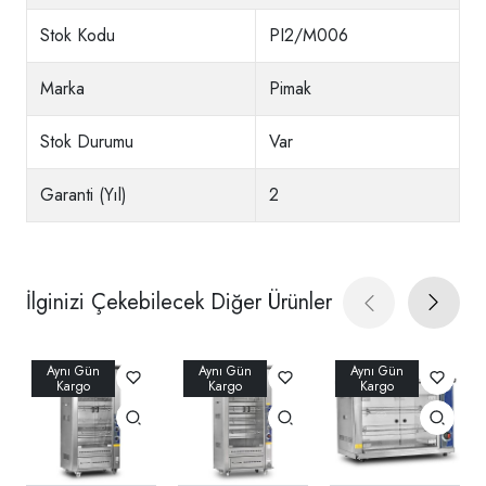
Stok Kodu
PI2/M006
Marka
Pimak
Stok Durumu
Var
Garanti (Yıl)
2
İlginizi Çekebilecek Diğer Ürünler