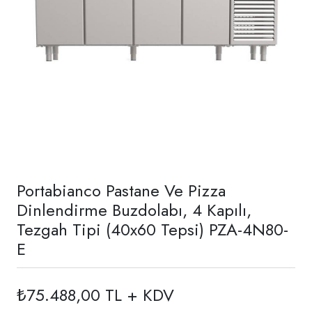
Portabianco Pastane Ve Pizza
Dinlendirme Buzdolabı, 4 Kapılı,
Tezgah Tipi (40x60 Tepsi) PZA-4N80-
E
₺75.488,00 TL + KDV