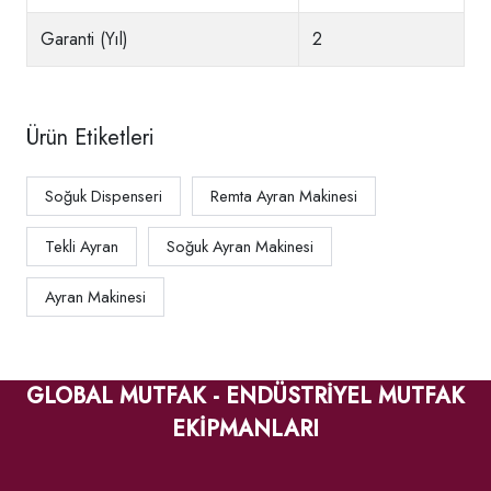
Garanti (Yıl)
2
Ürün Etiketleri
Soğuk Dispenseri
Remta Ayran Makinesi
Tekli Ayran
Soğuk Ayran Makinesi
Ayran Makinesi
GLOBAL MUTFAK - ENDÜSTRİYEL MUTFAK
EKİPMANLARI