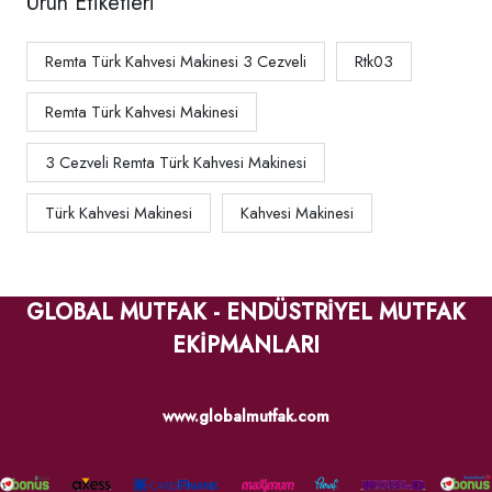
Ürün Etiketleri
Remta Türk Kahvesi Makinesi 3 Cezveli
Rtk03
Remta Türk Kahvesi Makinesi
3 Cezveli Remta Türk Kahvesi Makinesi
Türk Kahvesi Makinesi
Kahvesi Makinesi
GLOBAL MUTFAK - ENDÜSTRİYEL MUTFAK
EKİPMANLARI
www.globalmutfak.com