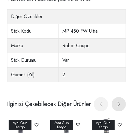
Diğer Özellikler
Stok Kodu
MP 450 FW Ultra
Marka
Robot Coupe
Stok Durumu
Var
Garanti (Yıl)
2
İlginizi Çekebilecek Diğer Ürünler