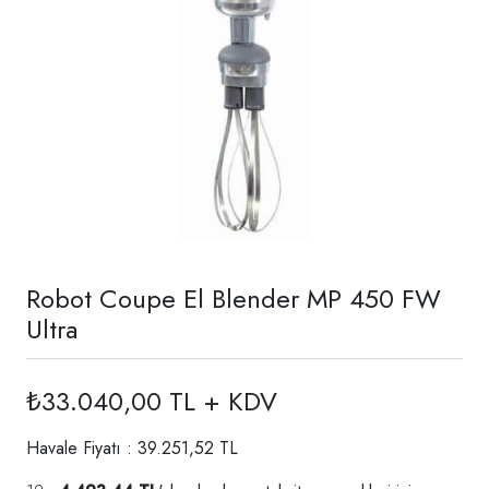
Robot Coupe El Blender MP 450 FW
Ultra
₺33.040,00 TL + KDV
Havale Fiyatı : 39.251,52 TL