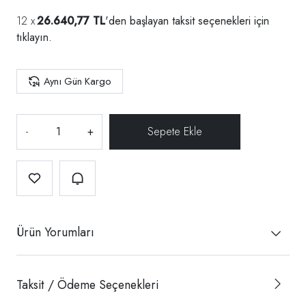
26.640,77 TL
'den başlayan taksit seçenekleri için
tıklayın.
Aynı Gün Kargo
-
+
Ürün Yorumları
Taksit / Ödeme Seçenekleri