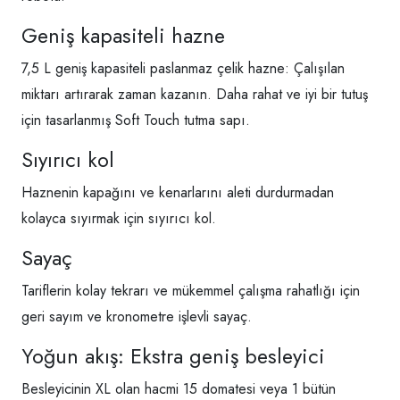
Geniş kapasiteli hazne
7,5 L geniş kapasiteli paslanmaz çelik hazne: Çalışılan
miktarı artırarak zaman kazanın. Daha rahat ve iyi bir tutuş
için tasarlanmış Soft Touch tutma sapı.
Sıyırıcı kol
Haznenin kapağını ve kenarlarını aleti durdurmadan
kolayca sıyırmak için sıyırıcı kol.
Sayaç
Tariflerin kolay tekrarı ve mükemmel çalışma rahatlığı için
geri sayım ve kronometre işlevli sayaç.
Yoğun akış: Ekstra geniş besleyici
Besleyicinin XL olan hacmi 15 domatesi veya 1 bütün