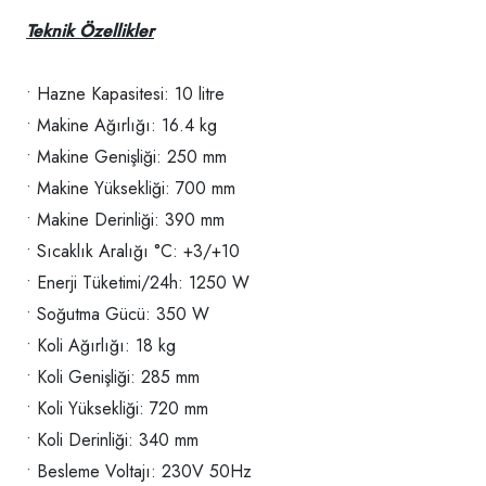
Teknik Özellikler
• Hazne Kapasitesi: 10 litre
• Makine Ağırlığı: 16.4 kg
• Makine Genişliği: 250 mm
• Makine Yüksekliği: 700 mm
• Makine Derinliği: 390 mm
• Sıcaklık Aralığı °C: +3/+10
• Enerji Tüketimi/24h: 1250 W
• Soğutma Gücü: 350 W
• Koli Ağırlığı: 18 kg
• Koli Genişliği: 285 mm
• Koli Yüksekliği: 720 mm
• Koli Derinliği: 340 mm
• Besleme Voltajı: 230V 50Hz