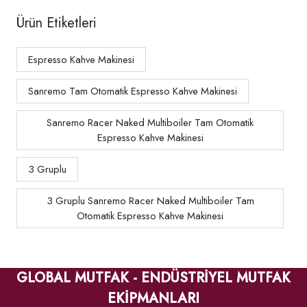
Ürün Etiketleri
Espresso Kahve Makinesi
Sanremo Tam Otomatik Espresso Kahve Makinesi
Sanremo Racer Naked Multiboiler Tam Otomatik
Espresso Kahve Makinesi
3 Gruplu
3 Gruplu Sanremo Racer Naked Multiboiler Tam
Otomatik Espresso Kahve Makinesi
GLOBAL MUTFAK - ENDÜSTRİYEL MUTFAK
EKİPMANLARI