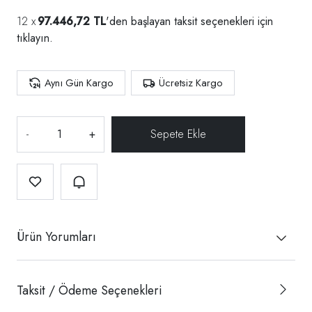
97.446,72 TL
'den başlayan taksit seçenekleri için
tıklayın.
Aynı Gün Kargo
Ücretsiz Kargo
-
+
Ürün Yorumları
Taksit / Ödeme Seçenekleri