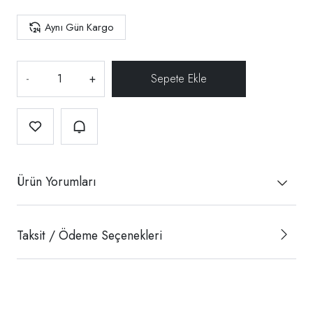
Aynı Gün Kargo
-
+
Ürün Yorumları
Taksit / Ödeme Seçenekleri