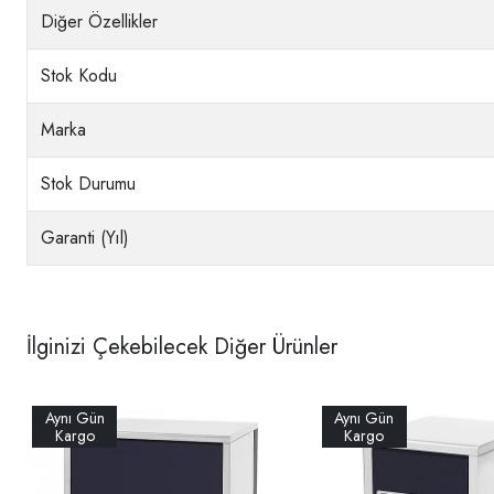
Diğer Özellikler
Stok Kodu
Marka
Stok Durumu
Garanti (Yıl)
İlginizi Çekebilecek Diğer Ürünler