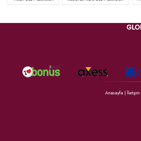
GLO
Anasayfa
|
İletişim