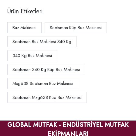
Ürün Etiketleri
Buz Makinesi
Scotsman Küp Buz Makinesi
Scotsman Buz Makinesi 340 Kg
340 Kg Buz Makinesi
Scotsman 340 Kg Küp Buz Makinesi
Mxg638 Scotsman Buz Makinesi
Scotsman Mxg638 Küp Buz Makinesi
GLOBAL MUTFAK - ENDÜSTRİYEL MUTFAK
EKİPMANLARI