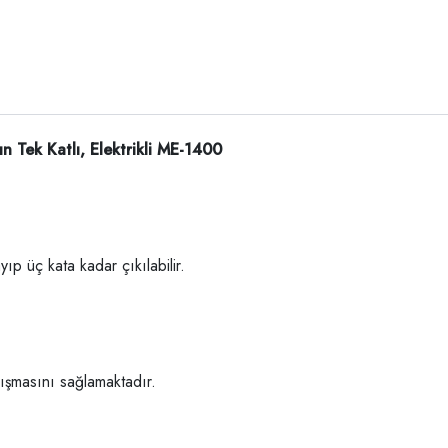
, Elektrikli ME-1400
yıp üç kata kadar çıkılabilir.
alışmasını sağlamaktadır.