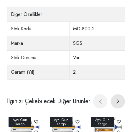
Diğer Özellikler
Stok Kodu
MD-800-2
Marka
SGS
Stok Durumu
Var
Garanti (Yıl)
2
İlginizi Çekebilecek Diğer Ürünler