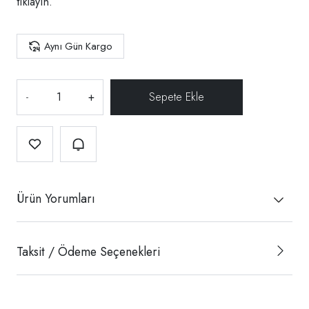
tıklayın.
Aynı Gün Kargo
-
+
Ürün Yorumları
Taksit / Ödeme Seçenekleri