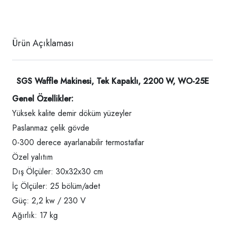
Ürün Açıklaması
SGS Waffle Makinesi, Tek Kapaklı, 2200 W, WO-25E
Genel Özellikler:
Yüksek kalite demir döküm yüzeyler
Paslanmaz çelik gövde
0-300 derece ayarlanabilir termostatlar
Özel yalıtım
Dış Ölçüler: 30x32x30 cm
İç Ölçüler: 25 bölüm/adet
Güç: 2,2 kw / 230 V
Ağırlık: 17 kg