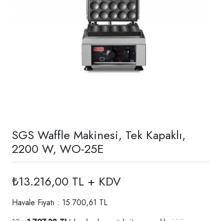
SGS Waffle Makinesi, Tek Kapaklı,
2200 W, WO-25E
₺13.216,00 TL + KDV
Havale Fiyatı : 15.700,61 TL