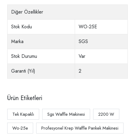
Diğer Özellikler
Stok Kodu
WO-25E
Marka
SGS
Stok Durumu
Var
Garanti (Yıl)
2
Ürün Etiketleri
Tek Kapaklı
Sgs Waffle Makinesi
2200 W
Wo-25e
Profesyonel Krep Waffle Pankek Makinesi