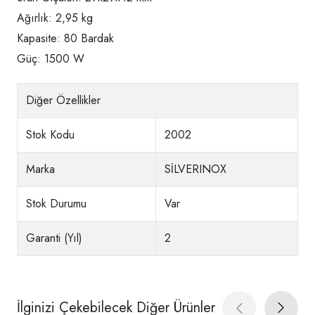
Ağırlık: 2,95 kg
Kapasite: 80 Bardak
Güç: 1500 W
Diğer Özellikler
Stok Kodu
2002
Marka
SİLVERINOX
Stok Durumu
Var
Garanti (Yıl)
2
İlginizi Çekebilecek Diğer Ürünler