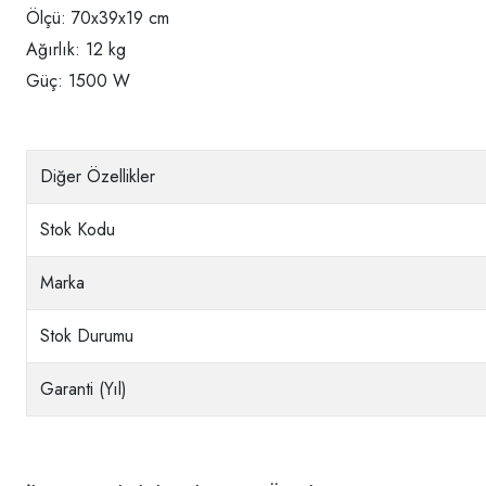
Ölçü: 70x39x19 cm
Ağırlık: 12 kg
Güç: 1500 W
Diğer Özellikler
Stok Kodu
Marka
Stok Durumu
Garanti (Yıl)