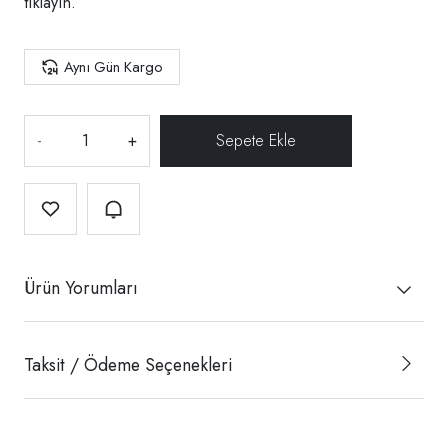
tıklayın.
Aynı Gün Kargo
-
+
Ürün Yorumları
Taksit / Ödeme Seçenekleri