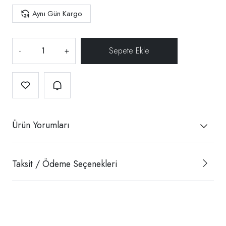
Aynı Gün Kargo
-
+
Ürün Yorumları
Taksit / Ödeme Seçenekleri