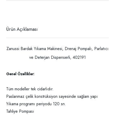
Ürün Açıklaması
Zanussi Bardak Yıkama Makinesi, Drenaj Pompalı, Parlatıcı
ve Deterjan Dispenserli, 402191
Genel Özellikler:
Tüm modeller tek cidarlıdır.
Paslanmaz çelik konstrüksiyon sayesinde sağlam yapı
Yıkama programı periyodu 120 sn.
Tahliye Pompası