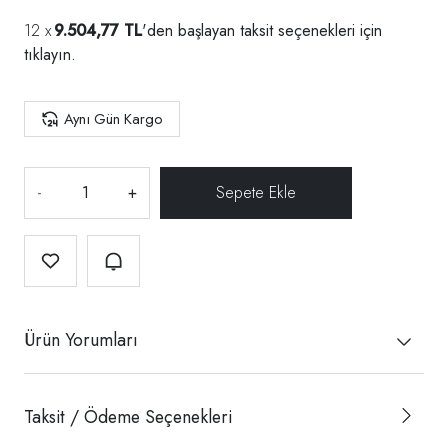
9.504,77 TL
'den başlayan taksit seçenekleri için
tıklayın.
Aynı Gün Kargo
-
+
Ürün Yorumları
Taksit / Ödeme Seçenekleri