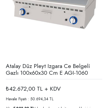
Atalay Düz Pleyt Izgara Ce Belgeli
Gazlı 100x60x30 Cm E AGI-1060
₺42.672,00 TL + KDV
Havale Fiyatı : 50.694,34 TL