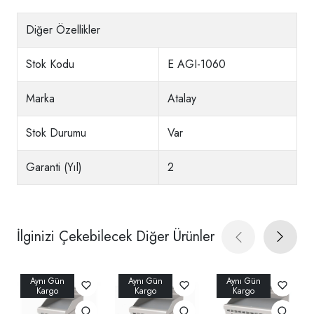
Diğer Özellikler
Stok Kodu
E AGI-1060
Marka
Atalay
Stok Durumu
Var
Garanti (Yıl)
2
İlginizi Çekebilecek Diğer Ürünler