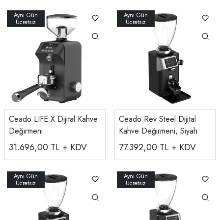
Ceado LIFE X Dijital Kahve
Ceado Rev Steel Dijital
Değirmeni
Kahve Değirmeni, Siyah
31.696,00
TL + KDV
77.392,00
TL + KDV