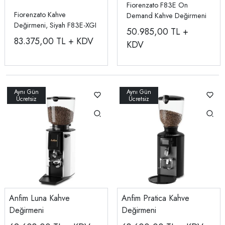
Fiorenzato F83E On
Fiorenzato Kahve
Demand Kahve Değirmeni
Değirmeni, Siyah F83E-XGI
50.985,00
TL +
83.375,00
TL + KDV
KDV
Anfim Luna Kahve
Anfim Pratica Kahve
Değirmeni
Değirmeni