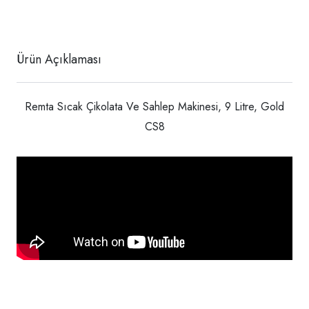
Ürün Açıklaması
Remta Sıcak Çikolata Ve Sahlep Makinesi, 9 Litre, Gold
CS8