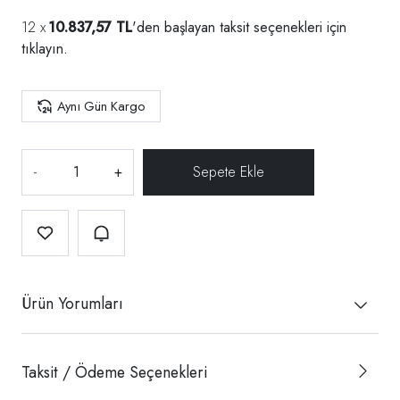
10.837,57 TL
'den başlayan taksit seçenekleri için
tıklayın.
Aynı Gün Kargo
-
+
Ürün Yorumları
Taksit / Ödeme Seçenekleri