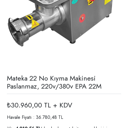
Mateka 22 No Kıyma Makinesi
Paslanmaz, 220v/380v EPA 22M
₺30.960,00 TL + KDV
Havale Fiyatı : 36.780,48 TL