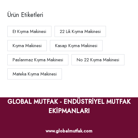
Ürün Etiketleri
Et Kıyma Makinesi
22 Lik Kıyma Makinesi
Kıyma Makinesi
Kasap Kıyma Makinesi
Paslanmaz Kıyma Makinesi
No 22 Kıyma Makinesi
Mateka Kıyma Makinesi
GLOBAL MUTFAK - ENDÜSTRİYEL MUTFAK
EKİPMANLARI
www.globalmutfak.com